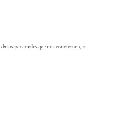
 datos personales que nos conciernen, o