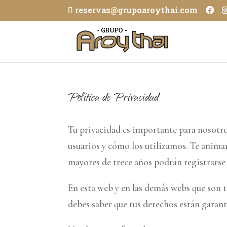
reservas@grupoaroythai.com
Política de Privacidad
Tu privacidad es importante para nosotro
usuarios y cómo los utilizamos. Te animam
mayores de trece años podrán registrarse
En esta web y en las demás webs que son t
debes saber que tus derechos están garant