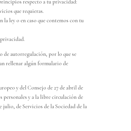
rincipios respecto a tu privacidad:
icios que requieras.
 la ley o en caso que contemos con tu
 privacidad.
 o de autorregulación, por lo que se
dan rellenar algún formulario de
ropeo y del Consejo de 27 de abril de
s personales y a la libre circulación de
 julio, de Servicios de la Sociedad de la