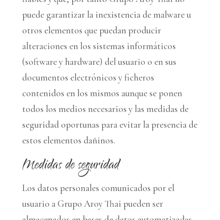
puede garantizar la inexistencia de malware u
otros elementos que puedan producir
alteraciones en los sistemas informáticos
(software y hardware) del usuario o en sus
documentos electrónicos y ficheros
contenidos en los mismos aunque se ponen
todos los medios necesarios y las medidas de
seguridad oportunas para evitar la presencia de
estos elementos dañinos.
Medidas de seguridad
Los datos personales comunicados por el
usuario a Grupo Aroy Thai pueden ser
almacenados en bases de datos automatizadas