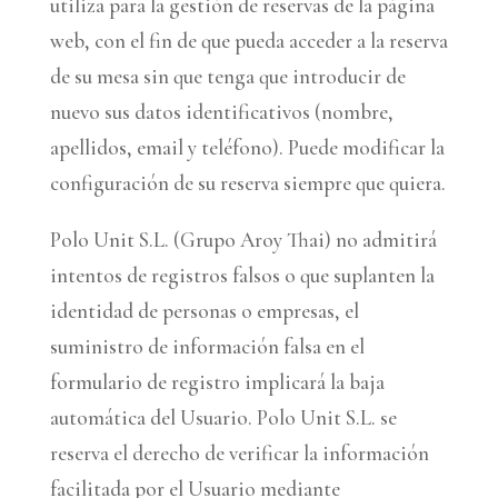
utiliza para la gestión de reservas de la página
web, con el fin de que pueda acceder a la reserva
de su mesa sin que tenga que introducir de
nuevo sus datos identificativos (nombre,
apellidos, email y teléfono). Puede modificar la
configuración de su reserva siempre que quiera.
Polo Unit S.L. (Grupo Aroy Thai) no admitirá
intentos de registros falsos o que suplanten la
identidad de personas o empresas, el
suministro de información falsa en el
formulario de registro implicará la baja
automática del Usuario. Polo Unit S.L. se
reserva el derecho de verificar la información
facilitada por el Usuario mediante