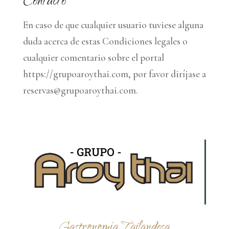
Contacto
En caso de que cualquier usuario tuviese alguna
duda acerca de estas Condiciones legales o
cualquier comentario sobre el portal
https://grupoaroythai.com, por favor diríjase a
reservas@grupoaroythai.com.
Gastronomía Tailandesa