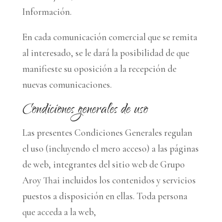
Información.
En cada comunicación comercial que se remita
al interesado, se le dará la posibilidad de que
manifieste su oposición a la recepción de
nuevas comunicaciones.
Condiciones generales de uso
Las presentes Condiciones Generales regulan
el uso (incluyendo el mero acceso) a las páginas
de web, integrantes del sitio web de Grupo
Aroy Thai incluidos los contenidos y servicios
puestos a disposición en ellas. Toda persona
que acceda a la web,