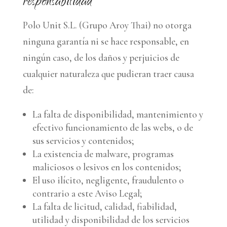
responsabilidad
Polo Unit S.L. (Grupo Aroy Thai) no otorga
ninguna garantía ni se hace responsable, en
ningún caso, de los daños y perjuicios de
cualquier naturaleza que pudieran traer causa
de:
La falta de disponibilidad, mantenimiento y
efectivo funcionamiento de las webs, o de
sus servicios y contenidos;
La existencia de malware, programas
maliciosos o lesivos en los contenidos;
El uso ilícito, negligente, fraudulento o
contrario a este Aviso Legal;
La falta de licitud, calidad, fiabilidad,
utilidad y disponibilidad de los servicios