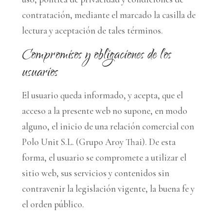
contratación, mediante el marcado la casilla de
lectura y aceptación de tales términos.
Compromisos y obligaciones de los
usuarios
El usuario queda informado, y acepta, que el
acceso a la presente web no supone, en modo
alguno, el inicio de una relación comercial con
Polo Unit S.L. (Grupo Aroy Thai). De esta
forma, el usuario se compromete a utilizar el
sitio web, sus servicios y contenidos sin
contravenir la legislación vigente, la buena fe y
el orden público.