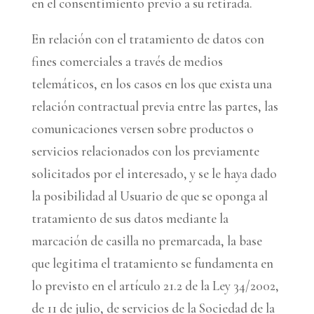
en el consentimiento previo a su retirada.
En relación con el tratamiento de datos con
fines comerciales a través de medios
telemáticos, en los casos en los que exista una
relación contractual previa entre las partes, las
comunicaciones versen sobre productos o
servicios relacionados con los previamente
solicitados por el interesado, y se le haya dado
la posibilidad al Usuario de que se oponga al
tratamiento de sus datos mediante la
marcación de casilla no premarcada, la base
que legitima el tratamiento se fundamenta en
lo previsto en el artículo 21.2 de la Ley 34/2002,
de 11 de julio, de servicios de la Sociedad de la