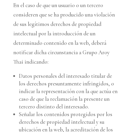
En el caso de que un usuario o un tercero
consideren que se ha producido una violación
de sus legítimos derechos de propiedad
intelectual por la introducción de un
determinado contenido en la web, deberá
notificar dicha circunstancia a Grupo Aroy
Thai indicando:
Datos personales del interesado titular de
los derechos presuntamente infringidos, o
indicar la representación con la que actúa en
caso de que la reclamación la presente un
tercero distinto del interesado.
Señalar los contenidos protegidos por los
derechos de propiedad intelectual y su
ubicación en la web, la acreditación de los