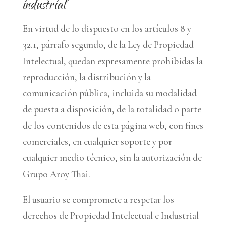
industrial
En virtud de lo dispuesto en los artículos 8 y
32.1, párrafo segundo, de la Ley de Propiedad
Intelectual, quedan expresamente prohibidas la
reproducción, la distribución y la
comunicación pública, incluida su modalidad
de puesta a disposición, de la totalidad o parte
de los contenidos de esta página web, con fines
comerciales, en cualquier soporte y por
cualquier medio técnico, sin la autorización de
Grupo Aroy Thai.
El usuario se compromete a respetar los
derechos de Propiedad Intelectual e Industrial