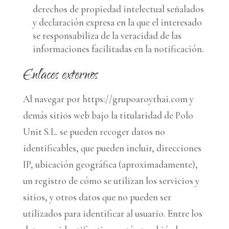
derechos de propiedad intelectual señalados
y declaración expresa en la que el interesado
se responsabiliza de la veracidad de las
informaciones facilitadas en la notificación.
Enlaces externos
Al navegar por https://grupoaroythai.com y
demás sitios web bajo la titularidad de Polo
Unit S.L. se pueden recoger datos no
identificables, que pueden incluir, direcciones
IP, ubicación geográfica (aproximadamente),
un registro de cómo se utilizan los servicios y
sitios, y otros datos que no pueden ser
utilizados para identificar al usuario. Entre los