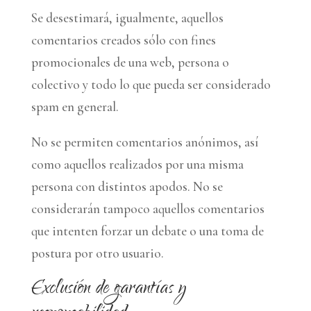
Se desestimará, igualmente, aquellos
comentarios creados sólo con fines
promocionales de una web, persona o
colectivo y todo lo que pueda ser considerado
spam en general.
No se permiten comentarios anónimos, así
como aquellos realizados por una misma
persona con distintos apodos. No se
considerarán tampoco aquellos comentarios
que intenten forzar un debate o una toma de
postura por otro usuario.
Exclusión de garantías y