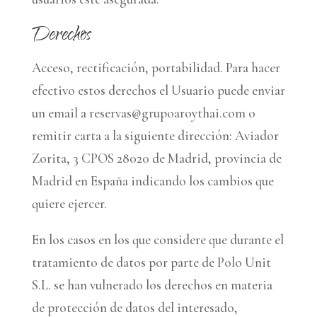
Derechos
Acceso, rectificación, portabilidad. Para hacer
efectivo estos derechos el Usuario puede enviar
un email a reservas@grupoaroythai.com o
remitir carta a la siguiente dirección: Aviador
Zorita, 3 CPOS 28020 de Madrid, provincia de
Madrid en España indicando los cambios que
quiere ejercer.
En los casos en los que considere que durante el
tratamiento de datos por parte de Polo Unit
S.L. se han vulnerado los derechos en materia
de protección de datos del interesado,