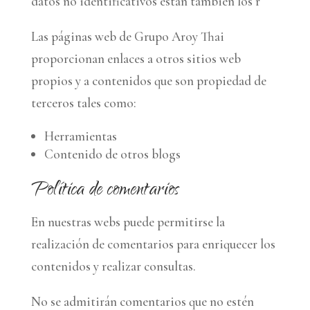
datos no identificativos están también los r
Las páginas web de Grupo Aroy Thai
proporcionan enlaces a otros sitios web
propios y a contenidos que son propiedad de
terceros tales como:
Herramientas
Contenido de otros blogs
Política de comentarios
En nuestras webs puede permitirse la
realización de comentarios para enriquecer los
contenidos y realizar consultas.
No se admitirán comentarios que no estén