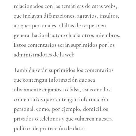
relacionados con las temáticas de estas webs,
que incluyan difamaciones, agravios, insultos,
ataques personales o faltas de respeto en
general hacia el autor o hacia otros miembros.
Estos comentarios serán suprimidos por los
administradores de la web.
También serán suprimidos los comentarios
que contengan información que sea
obviamente engañosa o falsa, así como los
comentarios que contengan información
personal, como, por ejemplo, domicilios
privados o teléfonos y que vulneren nuestra
política de protección de datos.