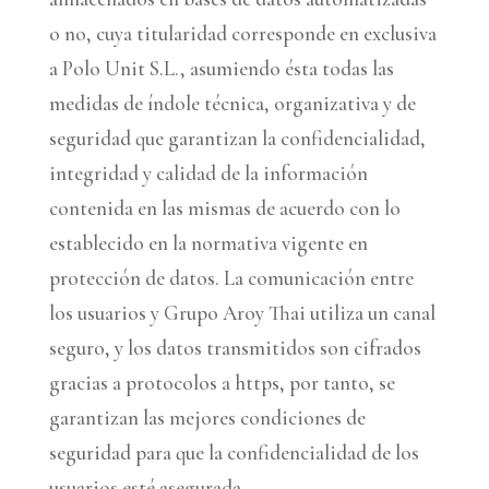
o no, cuya titularidad corresponde en exclusiva
a Polo Unit S.L., asumiendo ésta todas las
medidas de índole técnica, organizativa y de
seguridad que garantizan la confidencialidad,
integridad y calidad de la información
contenida en las mismas de acuerdo con lo
establecido en la normativa vigente en
protección de datos. La comunicación entre
los usuarios y Grupo Aroy Thai utiliza un canal
seguro, y los datos transmitidos son cifrados
gracias a protocolos a https, por tanto, se
garantizan las mejores condiciones de
seguridad para que la confidencialidad de los
usuarios esté asegurada.