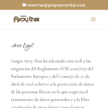
reservas@grupoaroythai.com
Aviso Legal
Grupo Aroy Thai ha adecuado esta web a las
exigencias del Reglamento (UE) 2016/679 del
Parlamento Europeo y del Consejo de 27 de
abril de 2016 relativo a la protección de datos
de las personas físicas en lo que respecta al
tratamiento de datos personales y a la libre
circulación de estos datos y por el que se