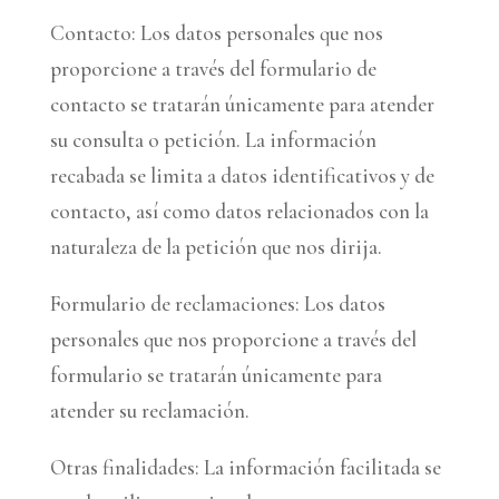
Contacto: Los datos personales que nos
proporcione a través del formulario de
contacto se tratarán únicamente para atender
su consulta o petición. La información
recabada se limita a datos identificativos y de
contacto, así como datos relacionados con la
naturaleza de la petición que nos dirija.
Formulario de reclamaciones: Los datos
personales que nos proporcione a través del
formulario se tratarán únicamente para
atender su reclamación.
Otras finalidades: La información facilitada se