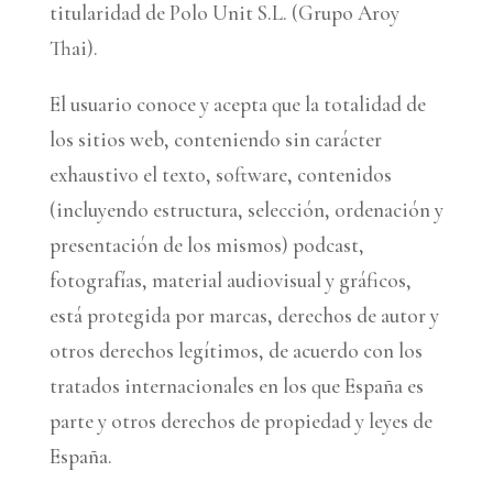
titularidad de Polo Unit S.L. (Grupo Aroy
Thai).
El usuario conoce y acepta que la totalidad de
los sitios web, conteniendo sin carácter
exhaustivo el texto, software, contenidos
(incluyendo estructura, selección, ordenación y
presentación de los mismos) podcast,
fotografías, material audiovisual y gráficos,
está protegida por marcas, derechos de autor y
otros derechos legítimos, de acuerdo con los
tratados internacionales en los que España es
parte y otros derechos de propiedad y leyes de
España.