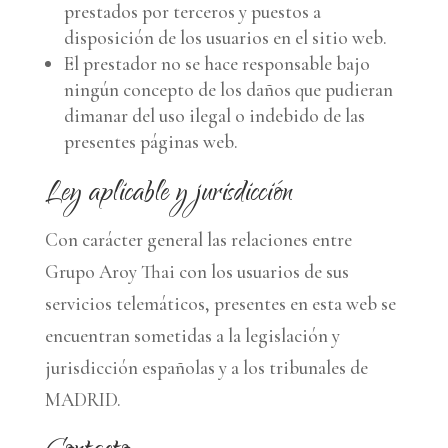
prestados por terceros y puestos a
disposición de los usuarios en el sitio web.
El prestador no se hace responsable bajo
ningún concepto de los daños que pudieran
dimanar del uso ilegal o indebido de las
presentes páginas web.
Ley aplicable y jurisdicción
Con carácter general las relaciones entre
Grupo Aroy Thai con los usuarios de sus
servicios telemáticos, presentes en esta web se
encuentran sometidas a la legislación y
jurisdicción españolas y a los tribunales de
MADRID.