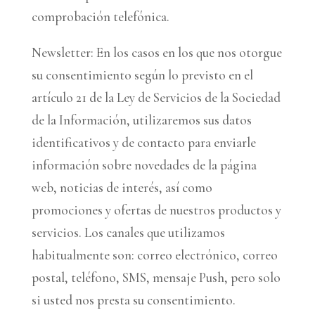
comprobación telefónica.
Newsletter: En los casos en los que nos otorgue
su consentimiento según lo previsto en el
artículo 21 de la Ley de Servicios de la Sociedad
de la Información, utilizaremos sus datos
identificativos y de contacto para enviarle
información sobre novedades de la página
web, noticias de interés, así como
promociones y ofertas de nuestros productos y
servicios. Los canales que utilizamos
habitualmente son: correo electrónico, correo
postal, teléfono, SMS, mensaje Push, pero solo
si usted nos presta su consentimiento.