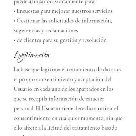
puede utilizar ocasionalmente para:
• Encuestas para mejorar nuestros servicios
• Gestionar las solicitudes de información,
sugerencias y reclamaciones
• de clientes para su gestión y resolución.
Legitimación
La base que legitima el tratamiento de datos es
el propio consentimiento y aceptación del
Usuario en cada uno de los apartados en los
que se recopila información de carácter
personal. El Usuario tiene derecho a retirar el
consentimiento en cualquier momento, sin que
ello afecte a la licitud del tratamiento basado