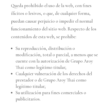
Queda prohibido el uso de la web, con fines
ilícitos o lesivos, o que, de cualquier forma,
puedan causar perjuicio o impedir el normal
funcionamiento del sitio web. Respecto de los
contenidos de esta web, se prohíbe:
Su reproducción, distribución o
modificación, total o parcial, a menos que se
cuente con la autorización de Grupo Aroy
Thai como legítimo titular;
Cualquier vulneración de los derechos del
prestador o de Grupo Aroy Thai como
legítimo titular;
Su utilización para fines comerciales o
publicitarios.