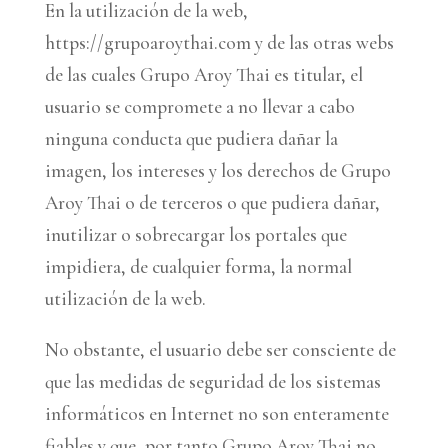
En la utilización de la web,
https://grupoaroythai.com y de las otras webs
de las cuales Grupo Aroy Thai es titular, el
usuario se compromete a no llevar a cabo
ninguna conducta que pudiera dañar la
imagen, los intereses y los derechos de Grupo
Aroy Thai o de terceros o que pudiera dañar,
inutilizar o sobrecargar los portales que
impidiera, de cualquier forma, la normal
utilización de la web.
No obstante, el usuario debe ser consciente de
que las medidas de seguridad de los sistemas
informáticos en Internet no son enteramente
fiables y que, por tanto Grupo Aroy Thai no