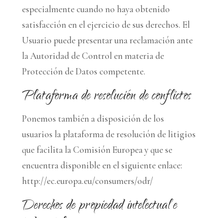
especialmente cuando no haya obtenido
satisfacción en el ejercicio de sus derechos. El
Usuario puede presentar una reclamación ante
la Autoridad de Control en materia de
Protección de Datos competente.
Plataforma de resolución de conflictos
Ponemos también a disposición de los
usuarios la plataforma de resolución de litigios
que facilita la Comisión Europea y que se
encuentra disponible en el siguiente enlace:
http://ec.europa.eu/consumers/odr/
Derechos de propiedad intelectual e