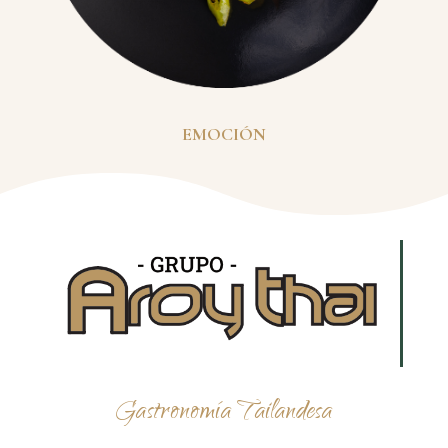
EMOCIÓN
Gastronomía Tailandesa