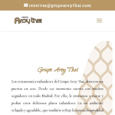
reservas@grupoaroythai.com
Grupo Aroy Thai
Los restaurantes tailandeses del Grupo Aroy Thai, abrieron sus
puertas en 2011. Desde ese momento cuenta con muchos
seguidores en todo Madrid. Por ello, le invitamos a visitar y
probar estos deliciosos platos tailandeses en un ambiente
relajado y agradable, que también refleja la famosa hospitalidad