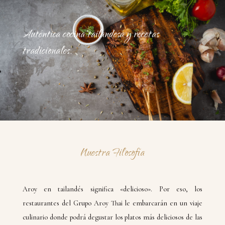
Auténtica cocina tailandesa y recetas
tradicionales.
Nuestra Filosofía
Aroy en tailandés significa «delicioso». Por eso, los
restaurantes del Grupo Aroy Thai le embarcarán en un viaje
culinario donde podrá degustar los platos más deliciosos de las