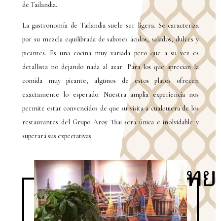
de Tailandia.
La gastronomía de Tailandia suele ser ligera. Se caracteriza
por su mezcla equilibrada de sabores ácidos, salados, dulces y
picantes. Es una cocina muy variada pero que a su vez es
detallista no dejando nada al azar. Para los que aprecian la
comida muy picante, algunos de estos platos ofrecen
exactamente lo esperado. Nuestra amplia experiencia nos
permite estar convencidos de que su visita a cualquiera de los
restaurantes del Grupo Aroy Thai será única e inolvidable y
superará sus expectativas.